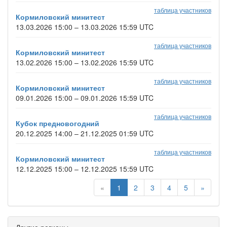
таблица участников
Кормиловский минитест
13.03.2026 15:00 – 13.03.2026 15:59 UTC
таблица участников
Кормиловский минитест
13.02.2026 15:00 – 13.02.2026 15:59 UTC
таблица участников
Кормиловский минитест
09.01.2026 15:00 – 09.01.2026 15:59 UTC
таблица участников
Кубок предновогодний
20.12.2025 14:00 – 21.12.2025 01:59 UTC
таблица участников
Кормиловский минитест
12.12.2025 15:00 – 12.12.2025 15:59 UTC
«
1
2
3
4
5
»