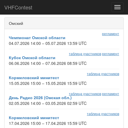
VHFContest
Toggl
navig
Омский
регламент
Чемпионат Омской области
04.07.2026 14:00 – 05.07.2026 13:59 UTC
таблица участников
регламент
Кубок Омской области
06.06.2026 14:00 – 07.06.2026 08:59 UTC
таблица участников
Кормиловский минитест
15.05.2026 15:00 – 15.05.2026 15:59 UTC
таблица участников
регламент
День Радио 2026 (Омская обл.)
02.05.2026 14:00 – 03.05.2026 02:59 UTC
таблица участников
Кормиловский минитест
17.04.2026 15:00 – 17.04.2026 15:59 UTC