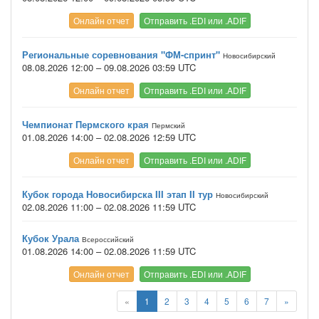
Онлайн отчет
Отправить .EDI или .ADIF
Региональные соревнования "ФМ-спринт"
Новосибирский
08.08.2026 12:00 – 09.08.2026 03:59 UTC
Онлайн отчет
Отправить .EDI или .ADIF
Чемпионат Пермского края
Пермский
01.08.2026 14:00 – 02.08.2026 12:59 UTC
Онлайн отчет
Отправить .EDI или .ADIF
Кубок города Новосибирска III этап II тур
Новосибирский
02.08.2026 11:00 – 02.08.2026 11:59 UTC
Кубок Урала
Всероссийский
01.08.2026 14:00 – 02.08.2026 11:59 UTC
Онлайн отчет
Отправить .EDI или .ADIF
«
1
2
3
4
5
6
7
»