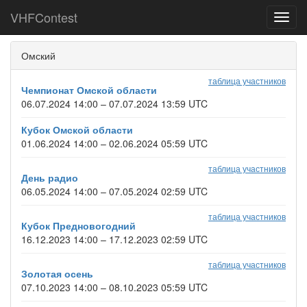
VHFContest
Toggl
navig
Омский
таблица участников
Чемпионат Омской области
06.07.2024 14:00 – 07.07.2024 13:59 UTC
Кубок Омской области
01.06.2024 14:00 – 02.06.2024 05:59 UTC
таблица участников
День радио
06.05.2024 14:00 – 07.05.2024 02:59 UTC
таблица участников
Кубок Предновогодний
16.12.2023 14:00 – 17.12.2023 02:59 UTC
таблица участников
Золотая осень
07.10.2023 14:00 – 08.10.2023 05:59 UTC