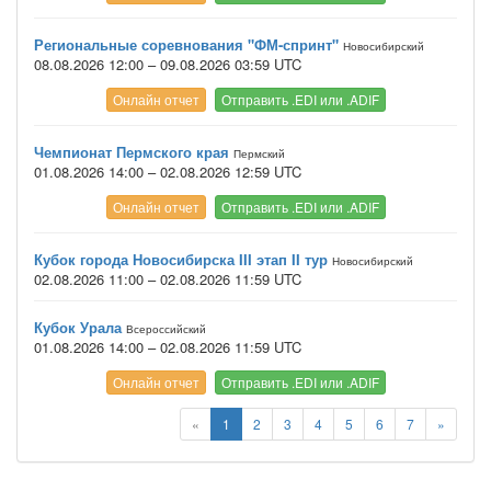
Региональные соревнования "ФМ-спринт"
Новосибирский
08.08.2026 12:00 – 09.08.2026 03:59 UTC
Онлайн отчет
Отправить .EDI или .ADIF
Чемпионат Пермского края
Пермский
01.08.2026 14:00 – 02.08.2026 12:59 UTC
Онлайн отчет
Отправить .EDI или .ADIF
Кубок города Новосибирска III этап II тур
Новосибирский
02.08.2026 11:00 – 02.08.2026 11:59 UTC
Кубок Урала
Всероссийский
01.08.2026 14:00 – 02.08.2026 11:59 UTC
Онлайн отчет
Отправить .EDI или .ADIF
«
1
2
3
4
5
6
7
»