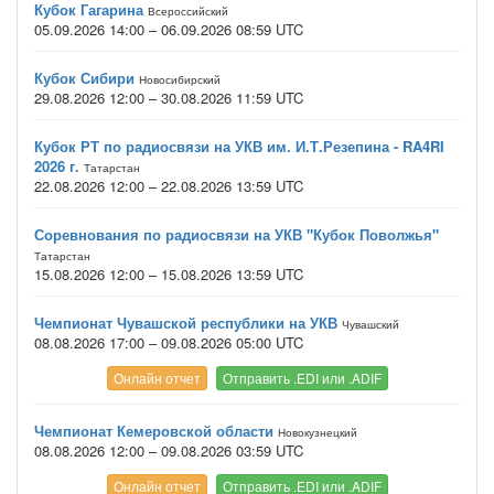
Кубок Гагарина
Всероссийский
05.09.2026 14:00 – 06.09.2026 08:59 UTC
Кубок Сибири
Новосибирский
29.08.2026 12:00 – 30.08.2026 11:59 UTC
Кубок РТ по радиосвязи на УКВ им. И.Т.Резепина - RA4RI
2026 г.
Татарстан
22.08.2026 12:00 – 22.08.2026 13:59 UTC
Соревнования по радиосвязи на УКВ "Кубок Поволжья"
Татарстан
15.08.2026 12:00 – 15.08.2026 13:59 UTC
Чемпионат Чувашской республики на УКВ
Чувашский
08.08.2026 17:00 – 09.08.2026 05:00 UTC
Онлайн отчет
Отправить .EDI или .ADIF
Чемпионат Кемеровской области
Новокузнецкий
08.08.2026 12:00 – 09.08.2026 03:59 UTC
Онлайн отчет
Отправить .EDI или .ADIF