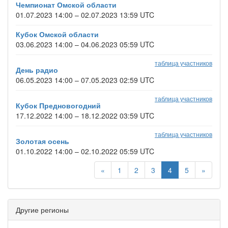
Чемпионат Омской области
01.07.2023 14:00 – 02.07.2023 13:59 UTC
Кубок Омской области
03.06.2023 14:00 – 04.06.2023 05:59 UTC
таблица участников
День радио
06.05.2023 14:00 – 07.05.2023 02:59 UTC
таблица участников
Кубок Предновогодний
17.12.2022 14:00 – 18.12.2022 03:59 UTC
таблица участников
Золотая осень
01.10.2022 14:00 – 02.10.2022 05:59 UTC
«
1
2
3
4
5
»
Другие регионы